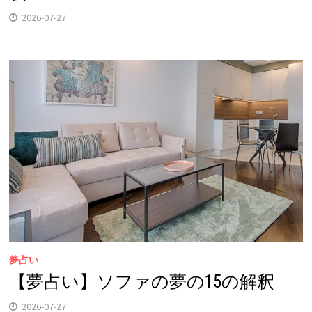
2026-07-27
夢占い
【夢占い】ソファの夢の15の解釈
2026-07-27