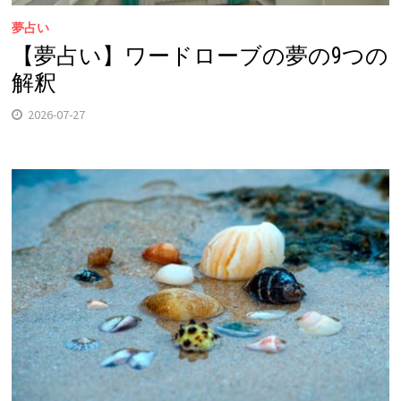
夢占い
【夢占い】ワードローブの夢の9つの
解釈
2026-07-27