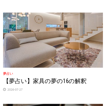
夢占い
【夢占い】家具の夢の16の解釈
2026-07-27