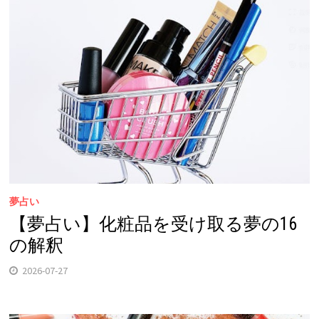
夢占い
【夢占い】化粧品を受け取る夢の16
の解釈
2026-07-27