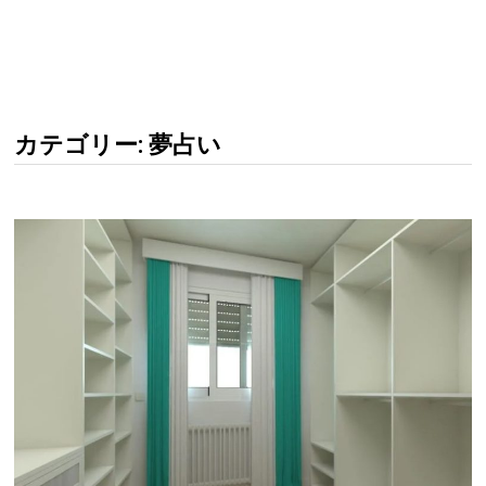
カテゴリー: 夢占い