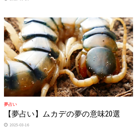
夢占い
【夢占い】ムカデの夢の意味20選
2025-03-16