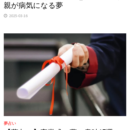
親が病気になる夢
2025-03-16
夢占い