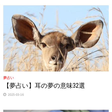
夢占い
【夢占い】耳の夢の意味32選
2025-03-16