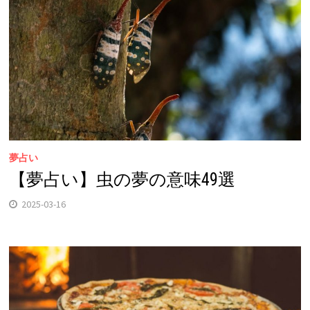
夢占い
【夢占い】虫の夢の意味49選
2025-03-16